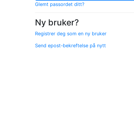
Glemt passordet ditt?
Ny bruker?
Registrer deg som en ny bruker
Send epost-bekreftelse på nytt