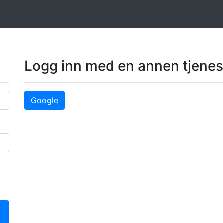
Logg inn med en annen tjenes
Google